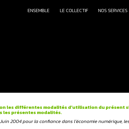
ENSEMBLE
LE COLLECTIF
NOS SERVICES
on les différentes modalités d’utilisation du présent s
s les présentes modalités.
 Juin 2004 pour la confiance dans l’économie numérique, le