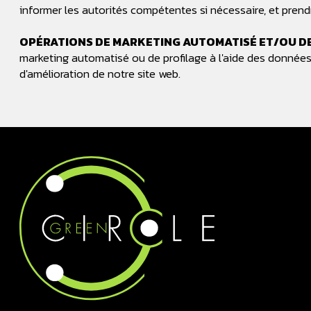
informer les autorités compétentes si nécessaire, et pren
OPÉRATIONS DE MARKETING AUTOMATISÉ ET/OU DE 
marketing automatisé ou de profilage à l'aide des données
d'amélioration de notre site web.