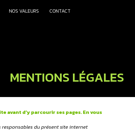
NOS VALEURS
CONTACT
MENTIONS LÉGALES
ite avant d’y parcourir ses pages. En vous
s responsables du présent site internet