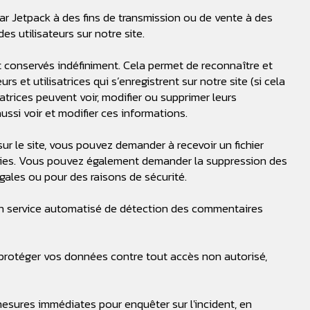
ar Jetpack à des fins de transmission ou de vente à des
s utilisateurs sur notre site.
conservés indéfiniment. Cela permet de reconnaître et
 et utilisatrices qui s’enregistrent sur notre site (si cela
atrices peuvent voir, modifier ou supprimer leurs
ussi voir et modifier ces informations.
r le site, vous pouvez demander à recevoir un fichier
nies. Vous pouvez également demander la suppression des
ales ou pour des raisons de sécurité.
d’un service automatisé de détection des commentaires
protéger vos données contre tout accès non autorisé,
esures immédiates pour enquêter sur l'incident, en